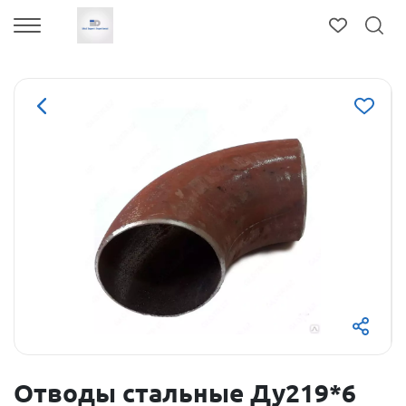
Отводы стальные Ду219*6