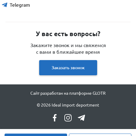
Telegram
У вас есть вопросы?
Закажите звонок и мы свяжемся
с вами в ближайшее время
Заказать звонок
Сайт разработан на платформе GLOTR
© 2026 Ideal import deportment