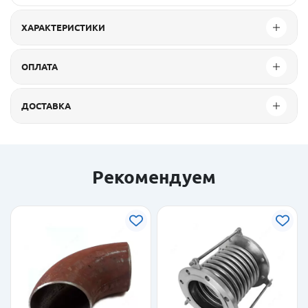
ХАРАКТЕРИСТИКИ
ОПЛАТА
ДОСТАВКА
Рекомендуем