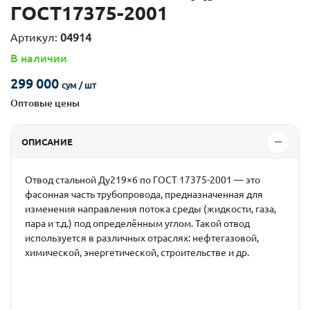
ГОСТ17375-2001
Артикул:
04914
В наличии
299 000
сум / шт
Оптовые цены
ОПИСАНИЕ
Отвод стальной Ду219×6 по ГОСТ 17375-2001
— это
фасонная часть трубопровода, предназначенная для
изменения направления потока среды (жидкости, газа,
пара и т.д.) под определённым углом. Такой отвод
используется в различных отраслях: нефтегазовой,
химической, энергетической, строительстве и др.