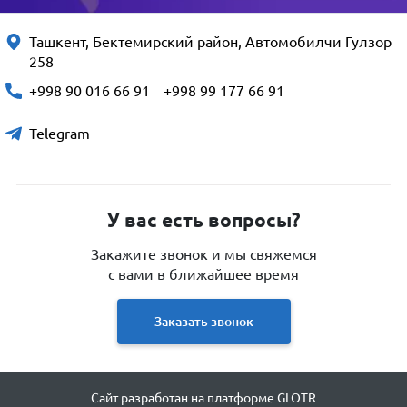
Ташкент, Бектемирский район, Автомобилчи Гулзор
258
+998 90 016 66 91
+998 99 177 66 91
Telegram
У вас есть вопросы?
Закажите звонок и мы свяжемся
с вами в ближайшее время
Заказать звонок
Сайт разработан на платформе GLOTR