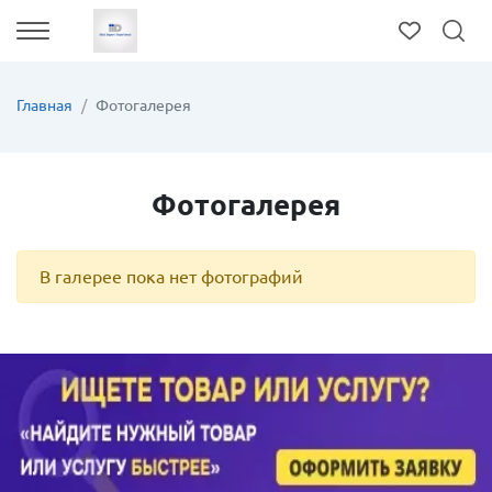
Главная
Фотогалерея
Фотогалерея
В галерее пока нет фотографий